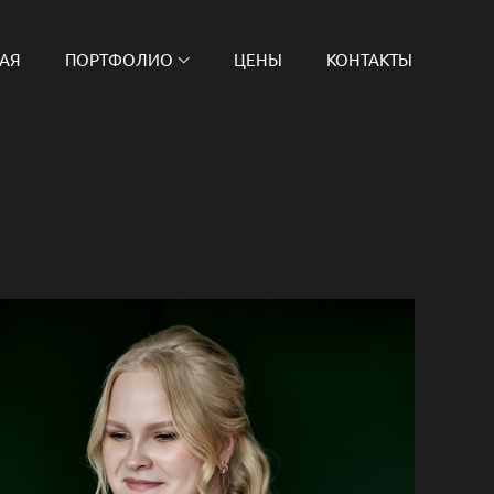
АЯ
ПОРТФОЛИО
ЦЕНЫ
КОНТАКТЫ