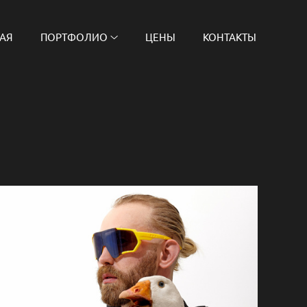
АЯ
ПОРТФОЛИО
ЦЕНЫ
КОНТАКТЫ