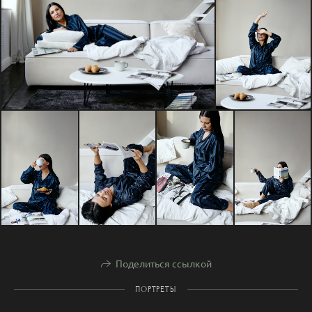
Поделиться ссылкой
ПОРТРЕТЫ